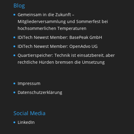
Blog
Gemeinsam in die Zukunft –
Mitgliederversammlung und Sommerfest bei
hochsommerlichen Temperaturen
IDiTech Newest Member: BasePeak GmbH
IDiTech Newest Member: OpenAdvo UG
Quartierspeicher: Technik ist einsatzbereit, aber
rechtliche Hürden bremsen die Umsetzung
Impressum
Datenschutzerklärung
Social Media
LinkedIn