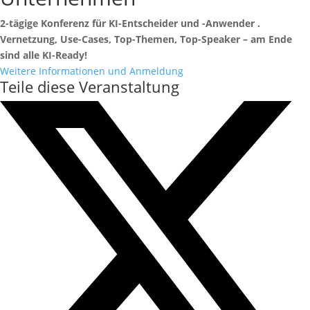
2-tägige Konferenz für KI-Entscheider und -Anwender .
Vernetzung, Use-Cases, Top-Themen, Top-Speaker – am Ende
sind alle KI-Ready!
Weitere Informationen und Anmeldung
Teile diese Veranstaltung