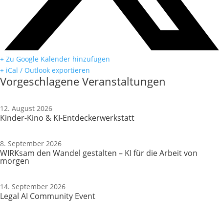
+ Zu Google Kalender hinzufügen
+ iCal / Outlook exportieren
Vorgeschlagene Veranstaltungen
12. August 2026
Kinder-Kino & KI-Entdeckerwerkstatt
8. September 2026
WIRKsam den Wandel gestalten – KI für die Arbeit von
morgen
14. September 2026
Legal AI Community Event